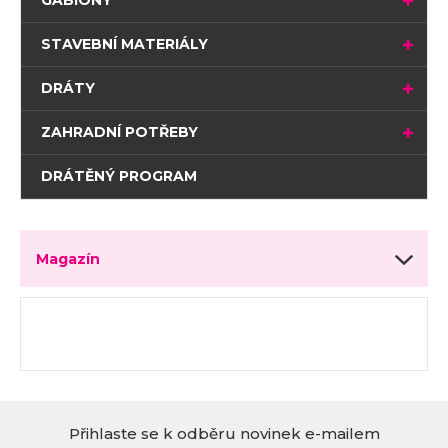
STAVEBNÍ MATERIÁLY
DRÁTY
ZAHRADNÍ POTŘEBY
DRÁTĚNÝ PROGRAM
Magazín
Přihlaste se k odběru novinek e-mailem