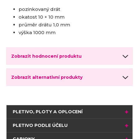
pozinkovaný drát
okatost 10 × 10 mm
průměr drátu 1,0 mm
výška 1000 mm
Zobrazit hodnocení produktu
Zobrazit alternativní produkty
PLETIVO, PLOTY A OPLOCENÍ
PLETIVO PODLE ÚČELU
GABIONY