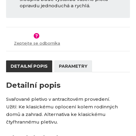
opravdu jednoduchá a rychlá.
Zeptejte se odborníka
DETAILNÍ POPIS
PARAMETRY
Detailní popis
Svařované pletivo v antracitovém provedení.
Užití: Ke klasickému oplocení kolem rodinných
domů a zahrad.
Alternativa ke klasickému
čtyřhrannému pletivu.