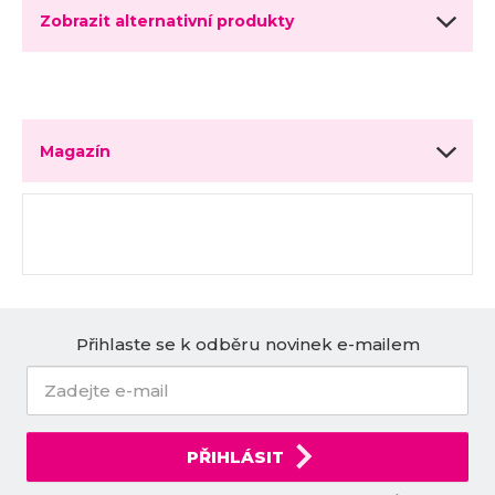
Zobrazit alternativní produkty
Magazín
Přihlaste se k odběru novinek e-mailem
PŘIHLÁSIT