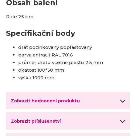
Obsah balení
Role 25 bm.
Specifikační body
drát pozinkovaný poplastovaný
barva antracit RAL 7016
průměr drátu včetně plastu 2.5 mm
okatost 100*50 mm
výška 1000 mm
Zobrazit hodnocení produktu
Zobrazit příslušenství