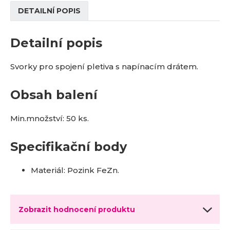
DETAILNÍ POPIS
Detailní popis
Svorky pro spojení pletiva s napínacím drátem.
Obsah balení
Min.množství: 50 ks.
Specifikační body
Materiál: Pozink FeZn.
Zobrazit hodnocení produktu