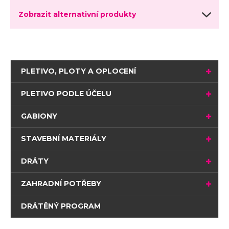
Zobrazit alternativní produkty
PLETIVO, PLOTY A OPLOCENÍ
PLETIVO PODLE ÚČELU
GABIONY
STAVEBNÍ MATERIÁLY
DRÁTY
ZAHRADNÍ POTŘEBY
DRÁTĚNÝ PROGRAM