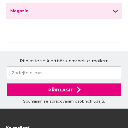
Magazín
Přihlaste se k odběru novinek e-mailem
PŘIHLÁSIT
Souhlasím se
zpracováním osobních údajů
.