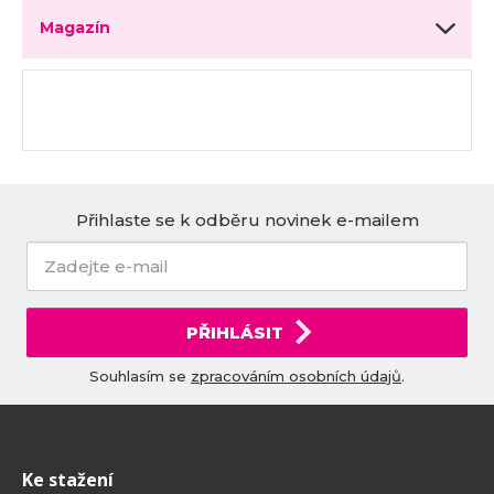
Magazín
Přihlaste se k odběru novinek e-mailem
PŘIHLÁSIT
Souhlasím se
zpracováním osobních údajů
.
Ke stažení