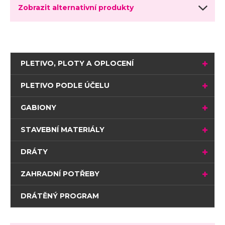
Zobrazit alternativní produkty
PLETIVO, PLOTY A OPLOCENÍ
PLETIVO PODLE ÚČELU
GABIONY
STAVEBNÍ MATERIÁLY
DRÁTY
ZAHRADNÍ POTŘEBY
DRÁTĚNÝ PROGRAM