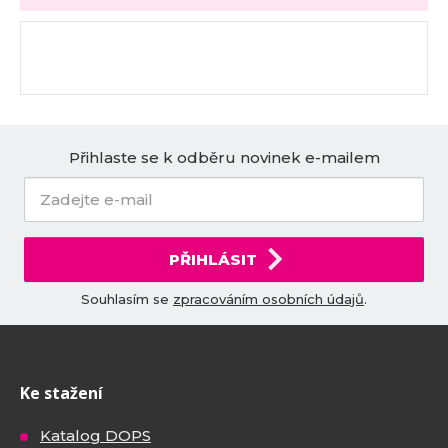
Přihlaste se k odběru novinek e-mailem
PŘIHLÁSIT
Souhlasím se
zpracováním osobních údajů
.
Ke stažení
Katalog DOPS