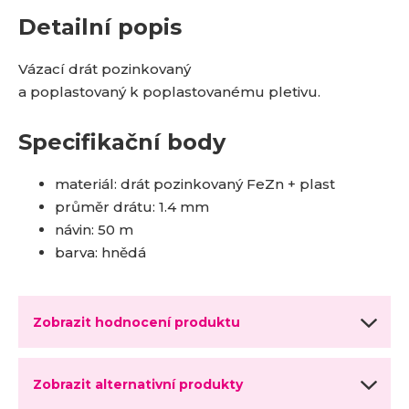
Detailní popis
Vázací drát pozinkovaný
a poplastovaný k poplastovanému pletivu.
Specifikační body
materiál: drát pozinkovaný FeZn + plast
průměr drátu: 1.4 mm
návin: 50 m
barva: hnědá
Zobrazit hodnocení produktu
Zobrazit alternativní produkty