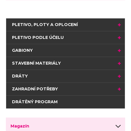
PLETIVO, PLOTY A OPLOCENÍ
PLETIVO PODLE ÚČELU
GABIONY
STAVEBNÍ MATERIÁLY
DRÁTY
ZAHRADNÍ POTŘEBY
DRÁTĚNÝ PROGRAM
Magazín