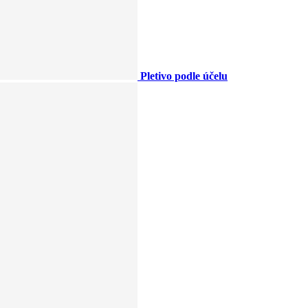
Pletivo podle účelu