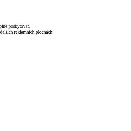
plně poskytovat.
dalších reklamních plochách.