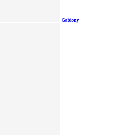
Gabiony