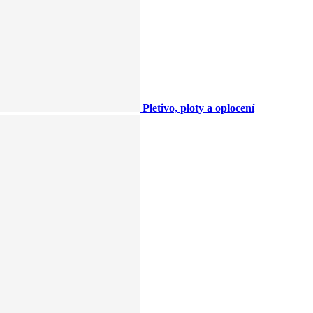
Pletivo, ploty a oplocení