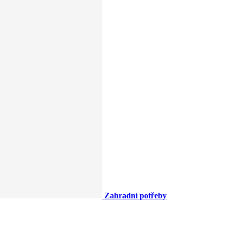
Zahradní potřeby