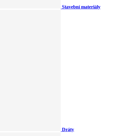
Stavební materiály
Dráty