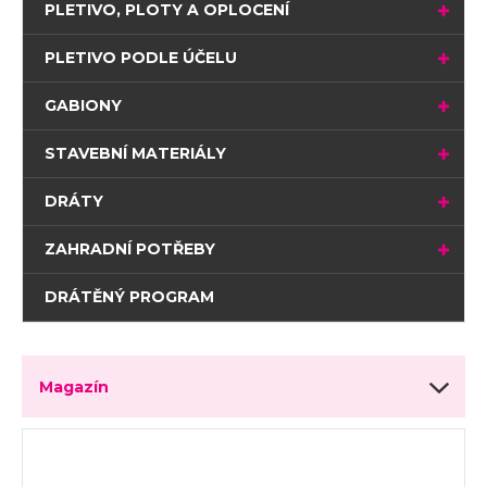
PLETIVO, PLOTY A OPLOCENÍ
PLETIVO PODLE ÚČELU
GABIONY
STAVEBNÍ MATERIÁLY
DRÁTY
ZAHRADNÍ POTŘEBY
DRÁTĚNÝ PROGRAM
Magazín