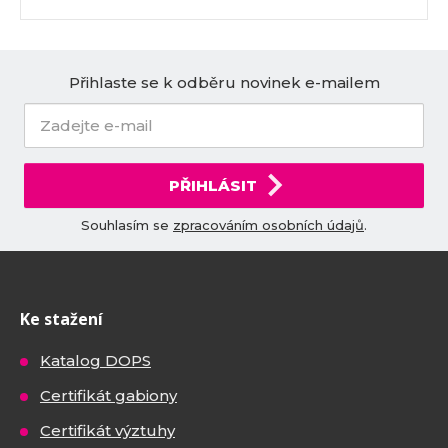
Přihlaste se k odběru novinek e-mailem
PŘIHLÁSIT
Souhlasím se
zpracováním osobních údajů
.
Ke stažení
Katalog DOPS
Certifikát gabiony
Certifikát výztuhy