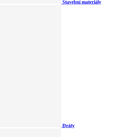
Stavební materiály
Dráty