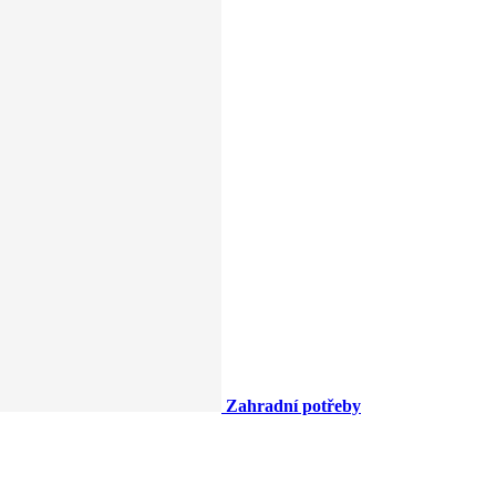
Zahradní potřeby