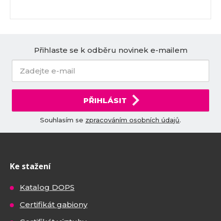
Přihlaste se k odběru novinek e-mailem
PŘIHLÁSIT
Souhlasím se
zpracováním osobních údajů
.
Ke stažení
Katalog DOPS
Certifikát gabiony