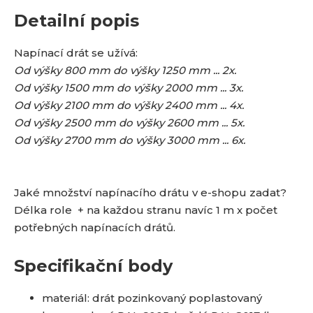
Detailní popis
Napínací drát se užívá:
Od výšky 800 mm do výšky 1250 mm ... 2x.
Od výšky 1500 mm do výšky 2000 mm ... 3x.
Od výšky 2100 mm do výšky 2400 mm ... 4x.
Od výšky 2500 mm do výšky 2600 mm ... 5x.
Od výšky 2700 mm do výšky 3000 mm ... 6x.
Jaké množství napínacího drátu v e-shopu zadat?
Délka role + na každou stranu navíc 1 m x počet
potřebných napínacích drátů.
Specifikační body
materiál: drát pozinkovaný poplastovaný