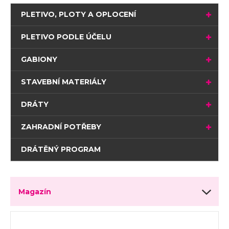
PLETIVO, PLOTY A OPLOCENÍ
PLETIVO PODLE ÚČELU
GABIONY
STAVEBNÍ MATERIÁLY
DRÁTY
ZAHRADNÍ POTŘEBY
DRÁTĚNÝ PROGRAM
Magazín