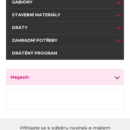
GABIONY
STAVEBNÍ MATERIÁLY
DRÁTY
ZAHRADNÍ POTŘEBY
DRÁTĚNÝ PROGRAM
Magazín
Přihlaste se k odběru novinek e-mailem