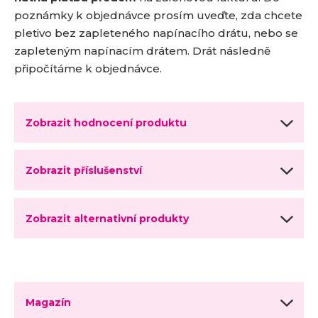
poznámky k objednávce prosím uveďte, zda chcete
pletivo bez
zapleteného napínacího drátu, nebo se
zapleteným napínacím drátem. Drát následně
připočítáme k objednávce.
Zobrazit hodnocení produktu
Zobrazit příslušenství
Zobrazit alternativní produkty
Magazín