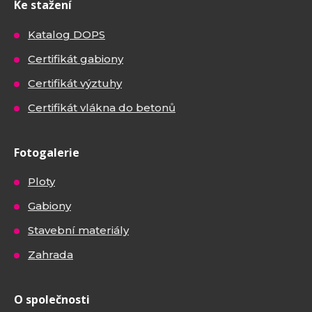
Ke stažení
Katalog DOPS
Certifikát gabiony
Certifikát výztuhy
Certifikát vlákna do betonů
Fotogalerie
Ploty
Gabiony
Stavební materiály
Zahrada
O společnosti