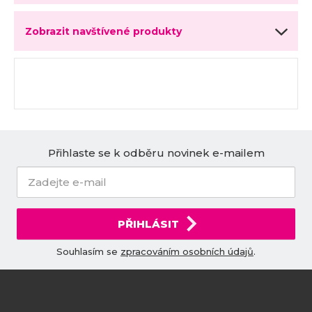
Zobrazit navštívené produkty
Přihlaste se k odběru novinek e-mailem
PŘIHLÁSIT
Souhlasím se
zpracováním osobních údajů
.