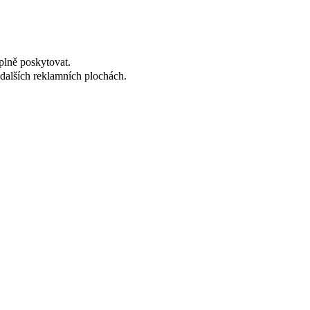
plně poskytovat.
dalších reklamních plochách.