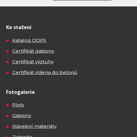
Ke stažení
Katalog DOPS
Certifikát gabiony
Certifikát výztuhy
Certifikát vlákna do betonů
Fotogalerie
Ploty
Gabiony
Stavební materiály
Zahrada