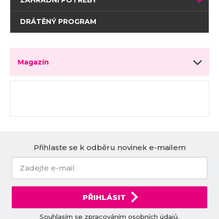
DRÁTĚNÝ PROGRAM
Magazín
Přihlaste se k odběru novinek e-mailem
PŘIHLÁSIT
Souhlasím se
zpracováním osobních údajů
.