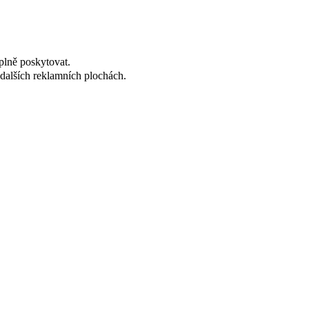
plně poskytovat.
dalších reklamních plochách.