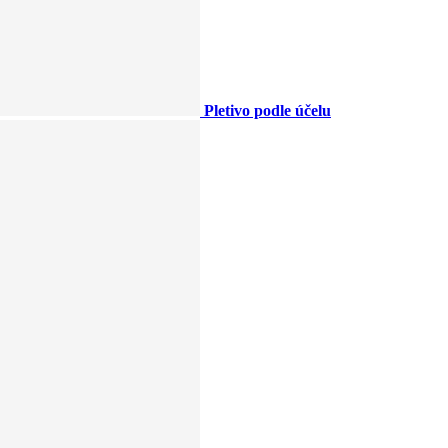
Pletivo podle účelu