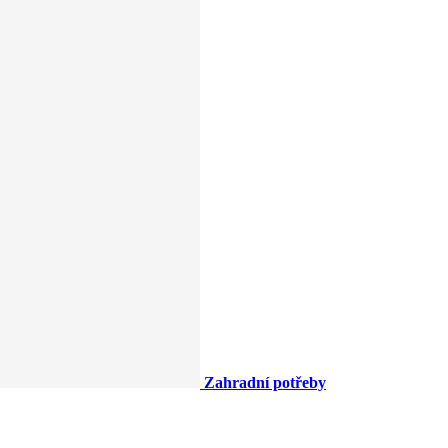
Zahradní potřeby