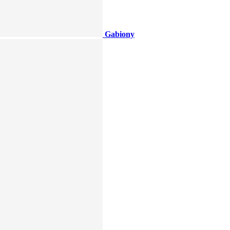
Gabiony