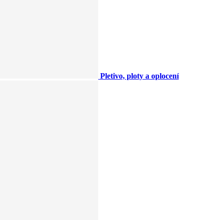
Pletivo, ploty a oplocení