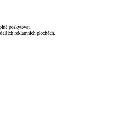
plně poskytovat.
dalších reklamních plochách.