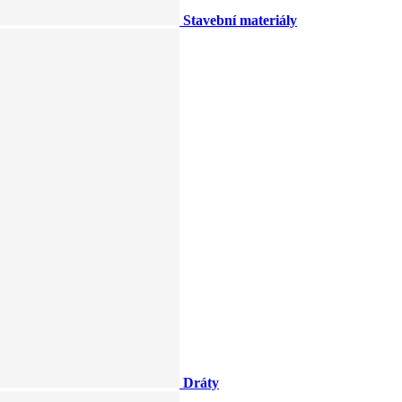
Stavební materiály
Dráty