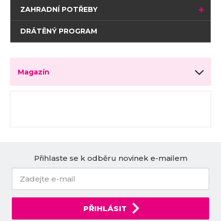
ZAHRADNÍ POTŘEBY
DRÁTĚNÝ PROGRAM
Magazín
Přihlaste se k odběru novinek e-mailem
PŘIHLÁSIT