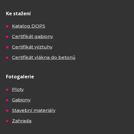
Ke stažení
Katalog DOPS
Certifikát gabiony
Certifikát výztuhy
Certifikát vlákna do betonů
Fotogalerie
Ploty
Gabiony
Stavební materiály
Zahrada