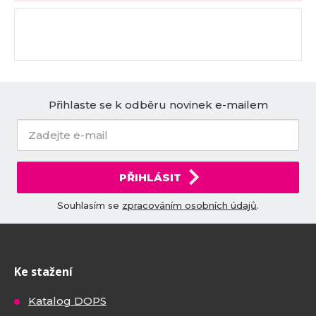
Přihlaste se k odběru novinek e-mailem
PŘIHLÁSIT
Souhlasím se
zpracováním osobních údajů
.
Ke stažení
Katalog DOPS