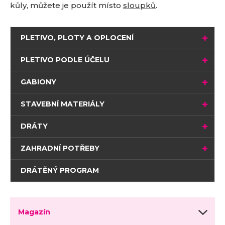
kůly, můžete je použít místo
sloupků
.
PLETIVO, PLOTY A OPLOCENÍ
PLETIVO PODLE ÚČELU
GABIONY
STAVEBNÍ MATERIÁLY
DRÁTY
ZAHRADNÍ POTŘEBY
DRÁTĚNÝ PROGRAM
Magazín