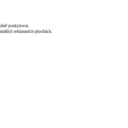
plně poskytovat.
dalších reklamních plochách.