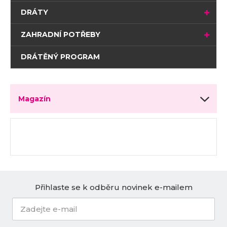
DRÁTY
ZAHRADNÍ POTŘEBY
DRÁTĚNÝ PROGRAM
Magazín
Přihlaste se k odběru novinek e-mailem