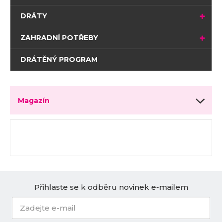
DRÁTY
ZAHRADNÍ POTŘEBY
DRÁTĚNÝ PROGRAM
Magazín
Přihlaste se k odběru novinek e-mailem